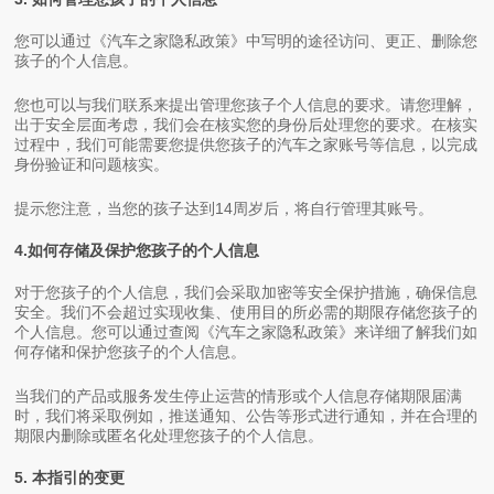
您可以通过《汽车之家隐私政策》中写明的途径访问、更正、删除您
孩子的个人信息。
您也可以与我们联系来提出管理您孩子个人信息的要求。请您理解，
出于安全层面考虑，我们会在核实您的身份后处理您的要求。在核实
过程中，我们可能需要您提供您孩子的汽车之家账号等信息，以完成
身份验证和问题核实。
提示您注意，当您的孩子达到14周岁后，将自行管理其账号。
4.如何存储及保护您孩子的个人信息
对于您孩子的个人信息，我们会采取加密等安全保护措施，确保信息
安全。我们不会超过实现收集、使用目的所必需的期限存储您孩子的
个人信息。您可以通过查阅《汽车之家隐私政策》来详细了解我们如
何存储和保护您孩子的个人信息。
当我们的产品或服务发生停止运营的情形或个人信息存储期限届满
时，我们将采取例如，推送通知、公告等形式进行通知，并在合理的
期限内删除或匿名化处理您孩子的个人信息。
5. 本指引的变更