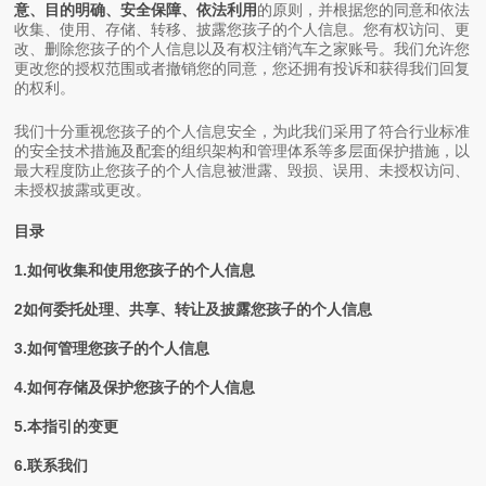
意、目的明确、安全保障、依法利用
的原则，并根据您的同意和依法
收集、使用、存储、转移、披露您孩子的个人信息。您有权访问、更
改、删除您孩子的个人信息以及有权注销汽车之家账号。我们允许您
更改您的授权范围或者撤销您的同意，您还拥有投诉和获得我们回复
的权利。
我们十分重视您孩子的个人信息安全，为此我们采用了符合行业标准
的安全技术措施及配套的组织架构和管理体系等多层面保护措施，以
最大程度防止您孩子的个人信息被泄露、毁损、误用、未授权访问、
未授权披露或更改。
目录
1.如何收集和使用您孩子的个人信息
2如何委托处理、共享、转让及披露您孩子的个人信息
3.如何管理您孩子的个人信息
4.如何存储及保护您孩子的个人信息
5.本指引的变更
6.联系我们